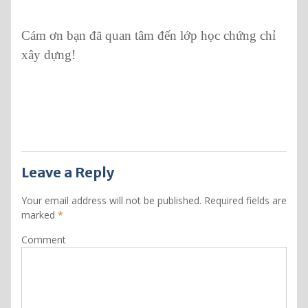
Cám ơn bạn đã quan tâm đến lớp học chứng chỉ
xây dựng!
Leave a Reply
Your email address will not be published.
Required fields are
marked
*
Comment