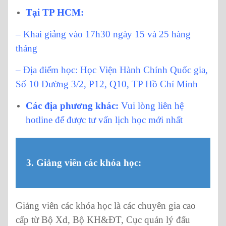
Tại TP HCM:
– Khai giảng vào 17h30 ngày 15 và 25 hàng
tháng
– Địa điểm học: Học Viện Hành Chính Quốc gia,
Số 10 Đường 3/2, P12, Q10, TP Hồ Chí Minh
Các địa phương khác:
Vui lòng liên hệ
hotline để được tư vấn lịch học mới nhất
3. Giảng viên các khóa học:
Giảng viên các khóa học là các chuyên gia cao
cấp từ Bộ Xd, Bộ KH&ĐT, Cục quản lý đấu