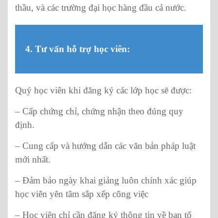
thầu, và các trường đại học hàng đầu cả nước.
4. Tư vấn hỗ trợ học viên:
Quý học viên khi đăng ký các lớp học sẽ được:
– Cấp chứng chỉ, chứng nhận theo đúng quy
định.
– Cung cấp và hướng dẫn các văn bản pháp luật
mới nhất.
– Đảm bảo ngày khai giảng luôn chính xác giúp
học viên yên tâm sắp xếp công việc
– Học viên chỉ cần đăng ký thông tin về ban tổ