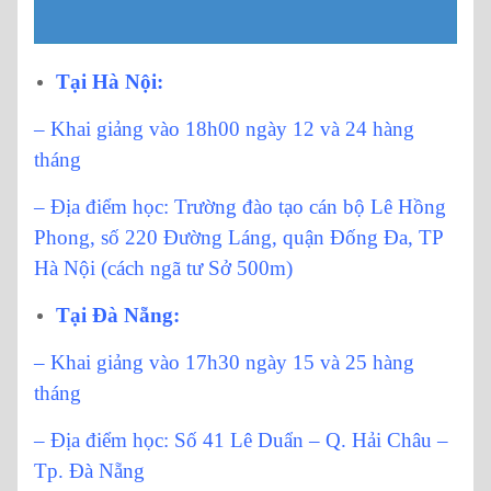
Tại Hà Nội:
– Khai giảng vào 18h00 ngày 12 và 24 hàng
tháng
– Địa điểm học: Trường đào tạo cán bộ Lê Hồng
Phong, số 220 Đường Láng, quận Đống Đa, TP
Hà Nội (cách ngã tư Sở 500m)
Tại Đà Nẵng:
– Khai giảng vào 17h30 ngày 15 và 25 hàng
tháng
– Địa điểm học: Số 41 Lê Duẩn – Q. Hải Châu –
Tp. Đà Nẵng