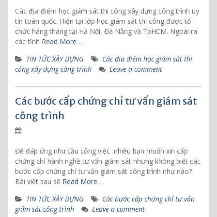
Các địa điểm học giám sát thi công xây dựng công trình uy
tín toàn quốc. Hiện tại lớp học giám sát thi công được tổ
chức hàng tháng tại Hà Nội, Đà Nẵng và TpHCM. Ngoài ra
các tỉnh
Read More …
TIN TỨC XÂY DỰNG
Các địa điểm học giám sát thi
công xây dựng công trình
Leave a comment
Các bước cấp chứng chỉ tư vấn giám sát
công trình
Để đáp ứng nhu cầu công việc nhiều bạn muốn xin cấp
chứng chỉ hành nghề tư vấn giám sát nhưng không biết các
bước cấp chứng chỉ tư vấn giám sát công trình như nào?
Bài viết sau sẽ
Read More …
TIN TỨC XÂY DỰNG
Các bước cấp chứng chỉ tư vấn
giám sát công trình
Leave a comment